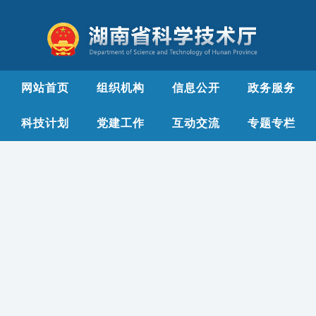
网站首页
组织机构
信息公开
政务服务
科技计划
党建工作
互动交流
专题专栏