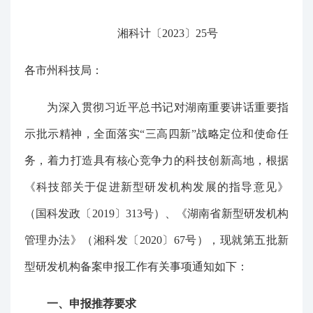
湘科计〔2023〕25号
各市州科技局：
为深入贯彻习近平总书记对湖南重要讲话重要指
示批示精神，全面落实“三高四新”战略定位和使命任
务，着力打造具有核心竞争力的科技创新高地，根据
《科技部关于促进新型研发机构发展的指导意见》
（国科发政〔2019〕313号）、《湖南省新型研发机构
管理办法》（湘科发〔2020〕67号），现就第五批新
型研发机构备案申报工作有关事项通知如下：
一、申报推荐要求