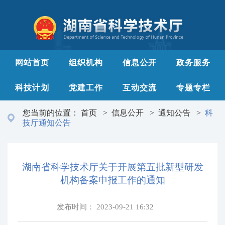
网站首页
组织机构
信息公开
政务服务
科技计划
党建工作
互动交流
专题专栏
您当前的位置：
首页
>
信息公开
>
通知公告
>
科
技厅通知公告
湖南省科学技术厅关于开展第五批新型研发
机构备案申报工作的通知
发布时间：
2023-09-21 16:32