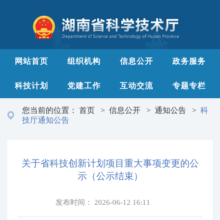
网站首页
组织机构
信息公开
政务服务
科技计划
党建工作
互动交流
专题专栏
您当前的位置：
首页
>
信息公开
>
通知公告
>
科
技厅通知公告
关于省科技创新计划项目重大事项变更的公
示（公示结束）
发布时间：
2026-06-12 16:11