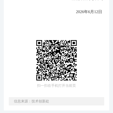
2026年6月12日
扫一扫在手机打开当前页
信息来源：技术创新处