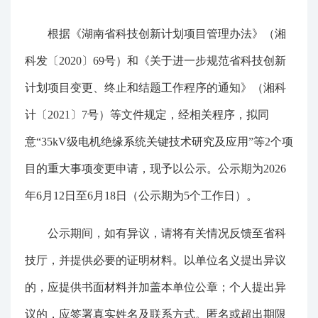
根据《湖南省科技创新计划项目管理办法》（湘
科发〔2020〕69号）和《关于进一步规范省科技创新
计划项目变更、终止和结题工作程序的通知》（湘科
计〔2021〕7号）等文件规定，经相关程序，拟同
意“35kV级电机绝缘系统关键技术研究及应用”等2个项
目的重大事项变更申请，现予以公示。公示期为2026
年6月12日至6月18日（公示期为5个工作日）。
公示期间，如有异议，请将有关情况反馈至省科
技厅，并提供必要的证明材料。以单位名义提出异议
的，应提供书面材料并加盖本单位公章；个人提出异
议的，应签署真实姓名及联系方式。匿名或超出期限