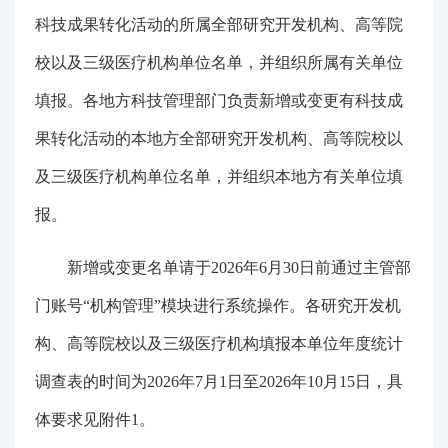
科技成果转化活动的所属全部研究开发机构、高等院
校以及三级医疗机构单位名单，并组织所属有关单位
填报。各地方科技管理部门负责新增或变更有科技成
果转化活动的本地方全部研究开发机构、高等院校以
及三级医疗机构单位名单，并组织本地方有关单位填
报。
新增或变更名单请于2026年6月30日前通过主管部
门账号“机构管理”模块进行系统操作。各研究开发机
构、高等院校以及三级医疗机构填报本单位年度统计
调查表的时间为2026年7月1日至2026年10月15日，具
体要求见附件1。