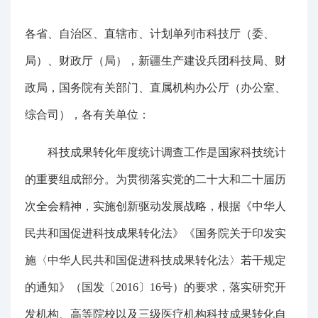
各省、自治区、直辖市、计划单列市科技厅（委、
局）、财政厅（局），新疆生产建设兵团科技局、财
政局，国务院有关部门、直属机构办公厅（办公室、
综合司），各有关单位：
科技成果转化年度统计调查工作是国家科技统计
的重要组成部分。为贯彻落实党的二十大和二十届历
次全会精神，实施创新驱动发展战略，根据《中华人
民共和国促进科技成果转化法》《国务院关于印发实
施〈中华人民共和国促进科技成果转化法〉若干规定
的通知》（国发〔2016〕16号）的要求，落实研究开
发机构、高等院校以及三级医疗机构科技成果转化自