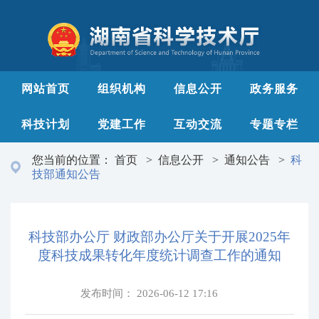
网站首页
组织机构
信息公开
政务服务
科技计划
党建工作
互动交流
专题专栏
您当前的位置：
首页
>
信息公开
>
通知公告
>
科
技部通知公告
科技部办公厅 财政部办公厅关于开展2025年
度科技成果转化年度统计调查工作的通知
发布时间：
2026-06-12 17:16