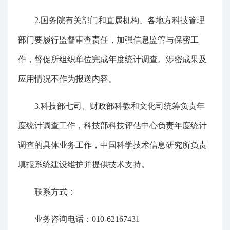
2.国务院有关部门和直属机构、各地方科技管理
部门要履行监督审查责任，加强信息监管与保密工
作，督促所组织单位完成年度统计调查。涉密成果及
应用情况不作为报送内容。
3.科技部七司、财政部科教和文化司统筹负责年
度统计调查工作，科技部科技评估中心负责年度统计
调查的具体业务工作，中国科学技术信息研究所负责
填报系统建设维护并提供技术支持。
联系方式：
业务咨询电话：010-62167431