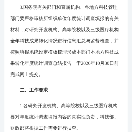
3.国务院有关部门和直属机构、各地方科技管理
部门要严格审核所组织单位年度统计调查填报的有关
材料，对研究开发机构、高等院校以及三级医疗机构
全年科技成果转化情况进行信息汇总与监督检查，并
按照填报系统设定模板梳理形成本部门本地方科技成
果转化年度统计调查总结报告，于2026年10月30日前
完成网上提交。
二、工作要求
1.各研究开发机构、高等院校以及三级医疗机构
要对年度统计调查填报内容的真实性负责，科技部、
财政部将根据工作需要进行抽查。