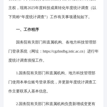
主权，现将2025年度科技成果转化年度统计调查（以
下简称“年度统计调查”）工作有关事项通知如下。
一、工作程序
国务院有关部门和直属机构、各地方科技管理部
门登录系统（网址：https://cgzhndbg.istic.ac.cn）进行年
度统计调查填报工作。
1.国务院有关部门和直属机构、地方科技管理部
门使用本单位账号登录系统，并更新年度统计调查工
作主要联系人基本信息。
2.国务院有关部门和直属机构负责新增或变更有