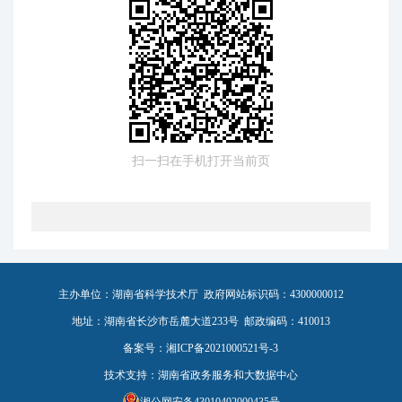
扫一扫在手机打开当前页
主办单位：湖南省科学技术厅 政府网站标识码：4300000012
地址：湖南省长沙市岳麓大道233号 邮政编码：410013
备案号：湘ICP备2021000521号-3
技术支持：湖南省政务服务和大数据中心