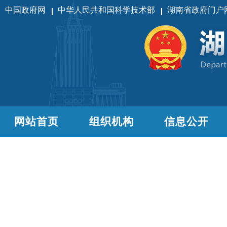
中国政府网
中华人民共和国科学技术部
湖南省政府门户
网站首页
组织机构
信息公开