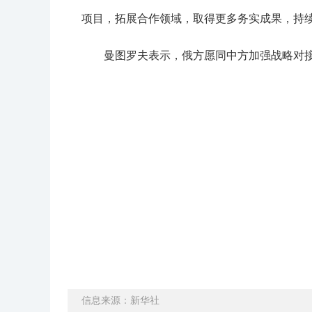
项目，拓展合作领域，取得更多务实成果，持
曼图罗夫表示，俄方愿同中方加强战略对
信息来源：新华社