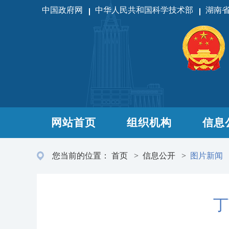
中国政府网
中华人民共和国科学技术部
湖南
网站首页
组织机构
信息
您当前的位置：
首页
>
信息公开
>
图片新闻
丁