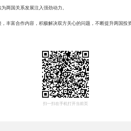
续为两国关系发展注入强劲动力。
接，丰富合作内容，积极解决双方关心的问题，不断提升两国投
扫一扫在手机打开当前页