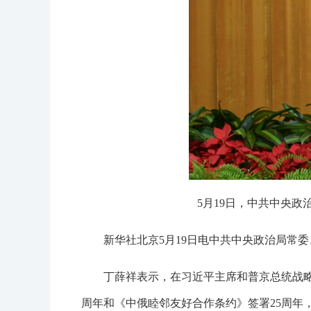
5月19日，中共中央
新华社北京5月19日电中共中央政治局常
丁薛祥表示，在习近平主席和普京总统战
周年和《中俄睦邻友好合作条约》签署25周