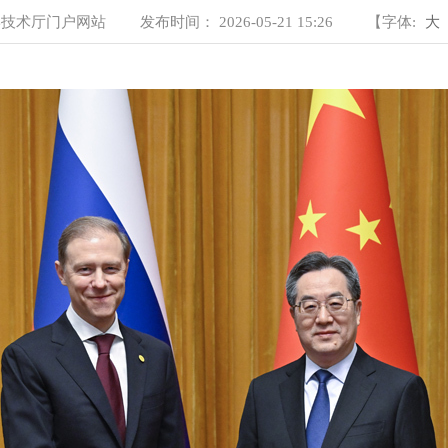
学技术厅门户网站
发布时间：
2026-05-21 15:26
【字体:
大