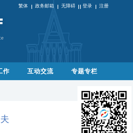
繁体
政务邮箱
无障碍
登录
注册
工作
互动交流
专题专栏
罗夫