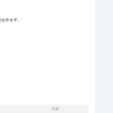
资合作水平。
收藏