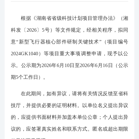
根据《湖南省省级科技计划项目管理办法》（湘
科发〔2026〕5号）等文件规定，经相关程序，拟同
意“新型飞行器核心部件研制关键技术”（项目编号
2024GK1040）等项目重大事项调整申请，现予以公
示。公示期为2026年6月10日至2026年6月16日（公示
期5个工作日）。
在此期间，如有异议，请将有关情况反馈至省科
技厅，并提供必要的证明材料。以单位名义提出异议
的，应提供书面材料并加盖本单位公章；个人提出异
议的，应签署真实姓名和联系方式。匿名或超出期限