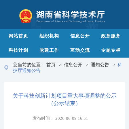
网站首页
组织机构
信息公开
政务服务
科技计划
党建工作
互动交流
专题专栏
您当前的位置：
首页
>
信息公开
>
通知公告
>
科
技厅通知公告
关于科技创新计划项目重大事项调整的公示
（公示结束）
发布时间：
2026-06-09 16:51