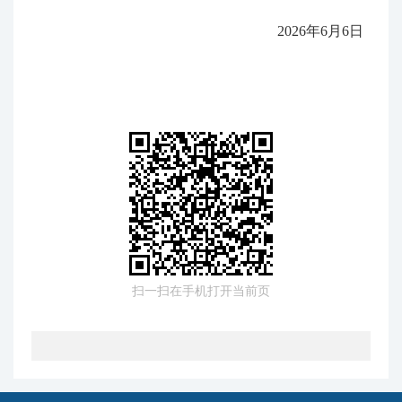
2026年6月6日
扫一扫在手机打开当前页