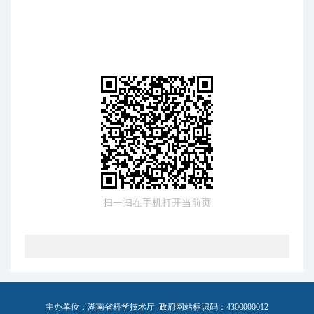
扫一扫在手机打开当前页
主办单位：湖南省科学技术厅 政府网站标识码：4300000012