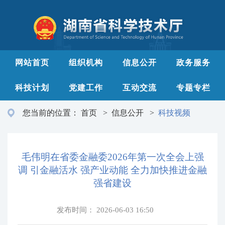
网站首页
组织机构
信息公开
政务服务
科技计划
党建工作
互动交流
专题专栏
您当前的位置：
首页
>
信息公开
>
科技视频
毛伟明在省委金融委2026年第一次全会上强
调 引金融活水 强产业动能 全力加快推进金融
强省建设
发布时间：
2026-06-03 16:50