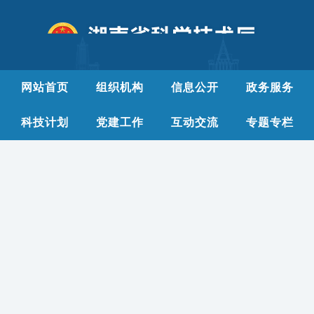
网站首页
组织机构
信息公开
政务服务
科技计划
党建工作
互动交流
专题专栏